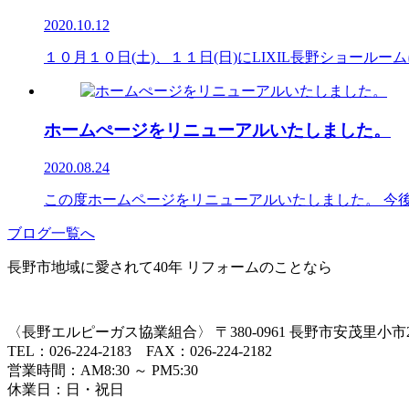
2020.10.12
１０月１０日(土)、１１日(日)にLIXIL長野ショールー
ホームぺージをリニューアルいたしました。
2020.08.24
この度ホームページをリニューアルいたしました。 今後
ブログ一覧へ
長野市地域に愛されて40年 リフォームのことなら
〈長野エルピーガス協業組合〉
〒380-0961 長野市安茂里小市2-
TEL：026-224-2183 FAX：026-224-2182
営業時間：AM8:30 ～ PM5:30
休業日：日・祝日