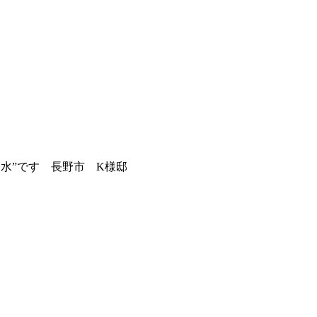
水”です 長野市 K様邸