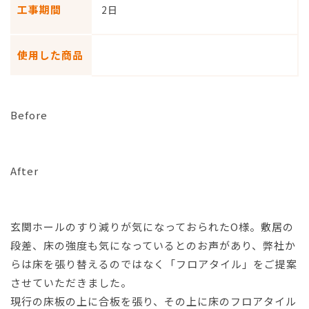
工事期間
2日
使用した商品
Before
After
玄関ホールのすり減りが気になっておられたO様。敷居の
段差、床の強度も気になっているとのお声があり、弊社か
らは床を張り替えるのではなく「フロアタイル」をご提案
させていただきました。
現行の床板の上に合板を張り、その上に床のフロアタイル