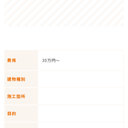
費用
30万円～
建物種別
施工箇所
目的