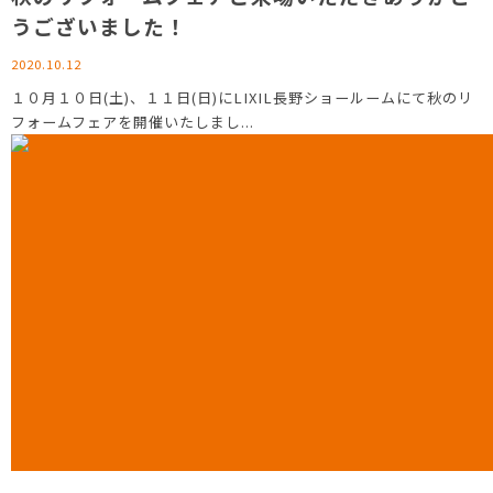
うございました！
2020.10.12
１０月１０日(土)、１１日(日)にLIXIL長野ショールームにて秋のリ
フォームフェアを開催いたしまし...