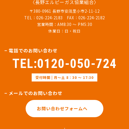
〈長野エルピーガス協業組合〉
〒380-0961 長野市安茂里小市2-11-12
TEL：026-224-2183 FAX：026-224-2182
営業時間：AM8:30 ～ PM5:30
休業日：日・祝日
− 電話でのお問い合わせ
TEL:0120-050-724
受付時間 | 月～土 8：30 ～ 17:30
− メールでのお問い合わせ
お問い合わせフォームへ