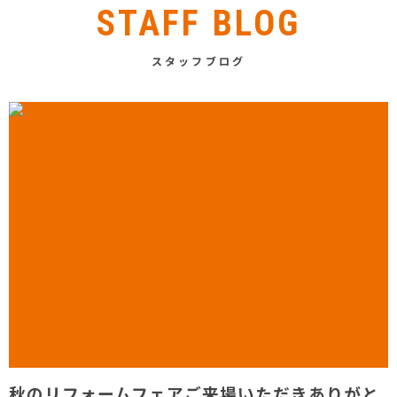
STAFF BLOG
スタッフブログ
秋のリフォームフェアご来場いただきありがと