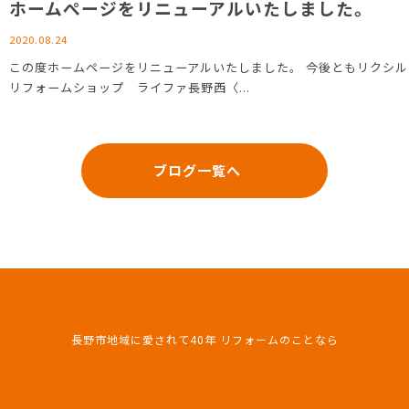
ホームぺージをリニューアルいたしました。
2020.08.24
この度ホームページをリニューアルいたしました。 今後ともリクシル
リフォームショップ ライファ長野西〈...
ブログ一覧へ
長野市地域に愛されて40年 リフォームのことなら