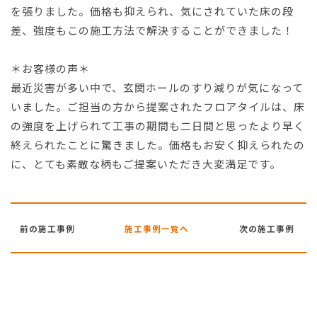
を張りました。価格も抑えられ、気にされていた床の段
差、強度もこの施工方法で解決することができました！
＊お客様の声＊
最近災害が多い中で、玄関ホールのすり減りが気になって
いました。ご担当の方から提案されたフロアタイルは、床
の強度を上げられて工事の期間も二日間と思ったより早く
終えられたことに驚きました。価格もお安く抑えられたの
に、とても素敵な柄もご提案いただき大変満足です。
前の施工事例
施工事例一覧へ
次の施工事例